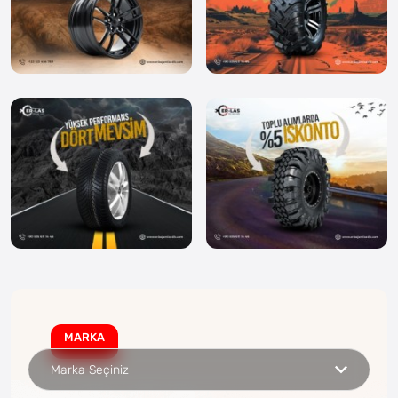
MARKA