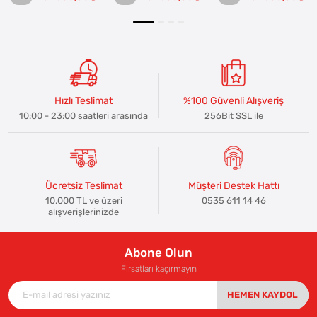
Hızlı Teslimat
%100 Güvenli Alışveriş
10:00 - 23:00 saatleri arasında
256Bit SSL ile
Ücretsiz Teslimat
Müşteri Destek Hattı
10.000 TL ve üzeri
0535 611 14 46
alışverişlerinizde
Abone Olun
Fırsatları kaçırmayın
HEMEN KAYDOL