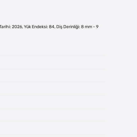
m Tarihi: 2026, Yük Endeksi: 84, Diş Derinliği: 8 mm - 9